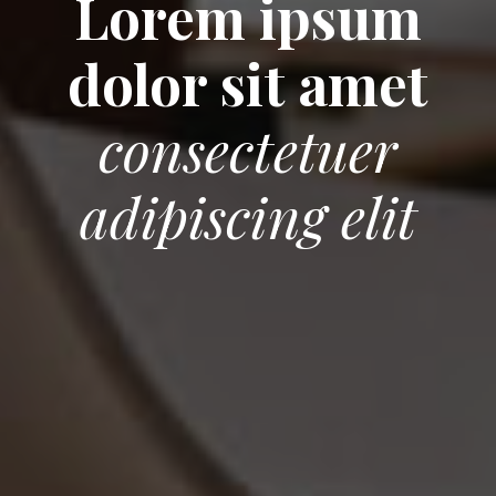
Lorem ipsum
dolor sit amet
consectetuer
adipiscing elit